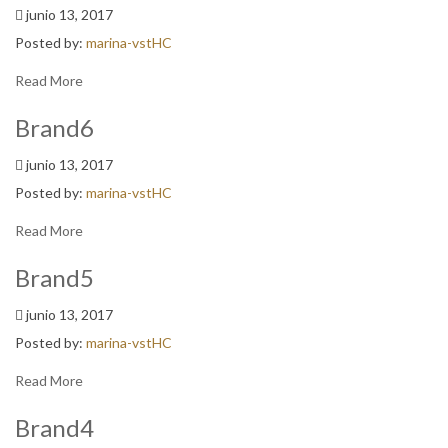
junio 13, 2017
Posted by:
marina-vstHC
Read More
Brand6
junio 13, 2017
Posted by:
marina-vstHC
Read More
Brand5
junio 13, 2017
Posted by:
marina-vstHC
Read More
Brand4