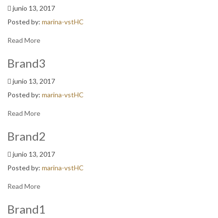
junio 13, 2017
Posted by:
marina-vstHC
Read More
Brand3
junio 13, 2017
Posted by:
marina-vstHC
Read More
Brand2
junio 13, 2017
Posted by:
marina-vstHC
Read More
Brand1