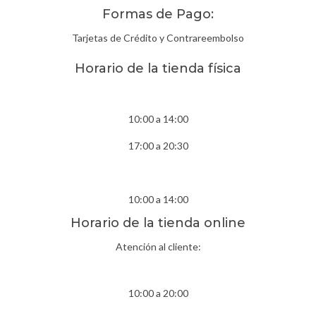
Formas de Pago:
Tarjetas de Crédito y Contrareembolso
Horario de la tienda física
Lunes- Viernes
10:00 a 14:00
17:00 a 20:30
Sábados
10:00 a 14:00
Horario de la tienda online
Atención al cliente:
Lunes- Viernes
10:00 a 20:00