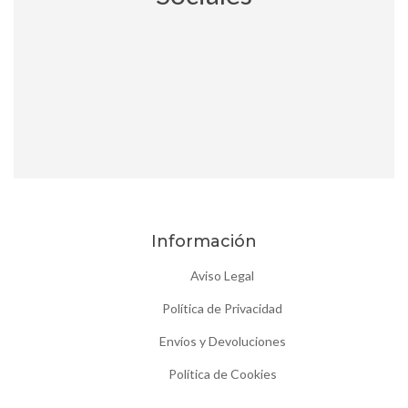
Información
Aviso Legal
Política de Privacidad
Envíos y Devoluciones
Política de Cookies