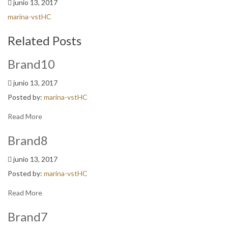
junio 13, 2017
marina-vstHC
Related Posts
Brand10
junio 13, 2017
Posted by:
marina-vstHC
Read More
Brand8
junio 13, 2017
Posted by:
marina-vstHC
Read More
Brand7