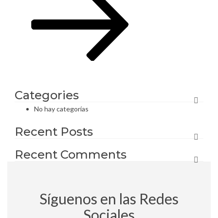
Categories
No hay categorías
Recent Posts
Recent Comments
Síguenos en las Redes
Sociales