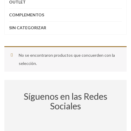
OUTLET
COMPLEMENTOS
SIN CATEGORIZAR
No se encontraron productos que concuerden con la
selección.
Síguenos en las Redes
Sociales