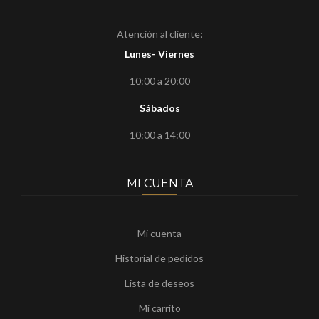
Atención al cliente:
Lunes- Viernes
10:00 a 20:00
Sábados
10:00 a 14:00
MI CUENTA
Mi cuenta
Historial de pedidos
Lista de deseos
Mi carrito