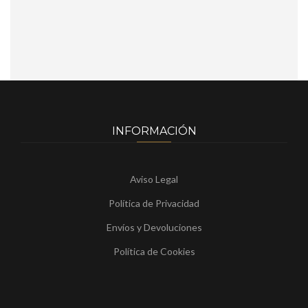
INFORMACIÓN
Aviso Legal
Política de Privacidad
Envíos y Devoluciones
Política de Cookies