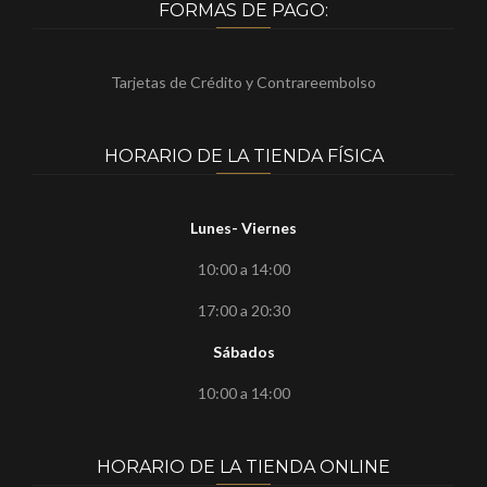
FORMAS DE PAGO:
Tarjetas de Crédito y Contrareembolso
HORARIO DE LA TIENDA FÍSICA
Lunes- Viernes
10:00 a 14:00
17:00 a 20:30
Sábados
10:00 a 14:00
HORARIO DE LA TIENDA ONLINE