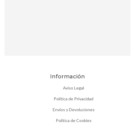
Información
Aviso Legal
Política de Privacidad
Envíos y Devoluciones
Política de Cookies