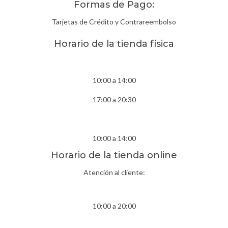
Formas de Pago:
Tarjetas de Crédito y Contrareembolso
Horario de la tienda física
Lunes- Viernes
10:00 a 14:00
17:00 a 20:30
Sábados
10:00 a 14:00
Horario de la tienda online
Atención al cliente:
Lunes- Viernes
10:00 a 20:00
Sábados