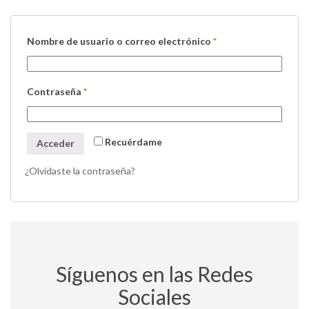
Nombre de usuario o correo electrónico
*
Contraseña
*
Recuérdame
Acceder
¿Olvidaste la contraseña?
Síguenos en las Redes
Sociales