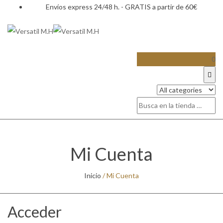
Envíos express 24/48 h. - GRATIS a partir de 60€
0
Mi Cuenta
Inicio
/
Mi Cuenta
Acceder