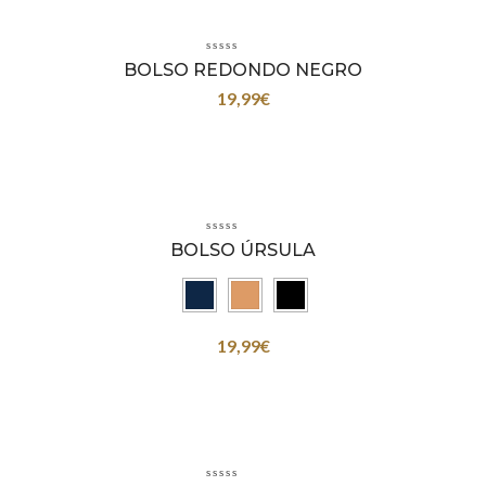
BOLSO REDONDO NEGRO
19,99
€
BOLSO ÚRSULA
19,99
€