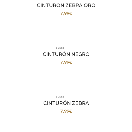
CINTURÓN ZEBRA ORO
7,99
€
CINTURÓN NEGRO
7,99
€
CINTURÓN ZEBRA
7,99
€