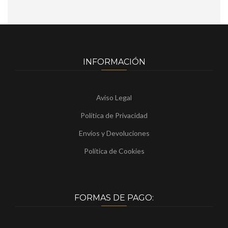
INFORMACIÓN
Aviso Legal
Política de Privacidad
Envíos y Devoluciones
Política de Cookies
FORMAS DE PAGO: