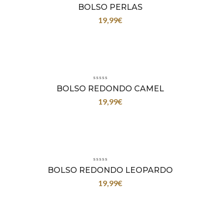
BOLSO PERLAS
19,99
€
BOLSO REDONDO CAMEL
19,99
€
BOLSO REDONDO LEOPARDO
19,99
€