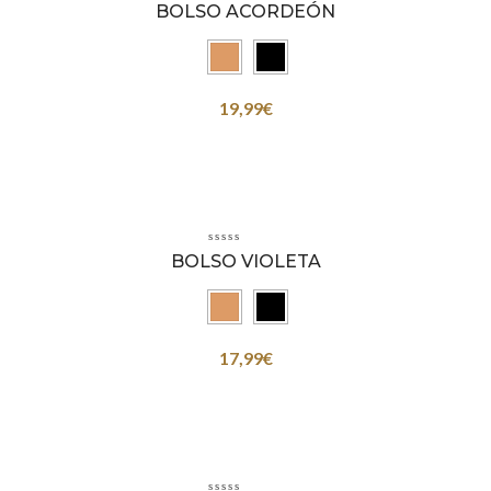
BOLSO ACORDEÓN
19,99
€
BOLSO VIOLETA
17,99
€