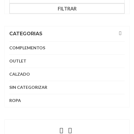
FILTRAR
CATEGORIAS
COMPLEMENTOS
OUTLET
CALZADO
SIN CATEGORIZAR
ROPA