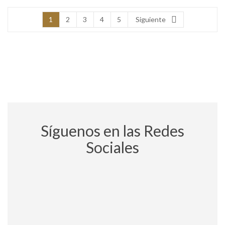
1
2
3
4
5
Siguiente
Síguenos en las Redes
Sociales