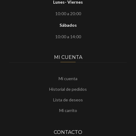
Lunes- Viernes
10:00 a 20:00
Sábados
10:00 a 14:00
MI CUENTA
Mi cuenta
Historial de pedidos
Lista de deseos
Mi carrito
CONTACTO