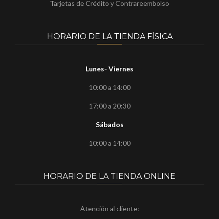
Tarjetas de Crédito y Contrareembolso
HORARIO DE LA TIENDA FÍSICA
Lunes- Viernes
10:00 a 14:00
17:00 a 20:30
Sábados
10:00 a 14:00
HORARIO DE LA TIENDA ONLINE
Atención al cliente: