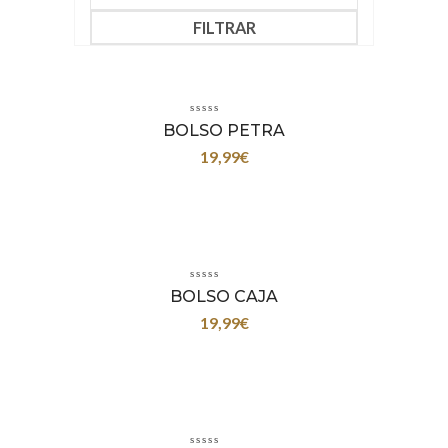
FILTRAR
BOLSO PETRA
19,99
€
BOLSO CAJA
19,99
€