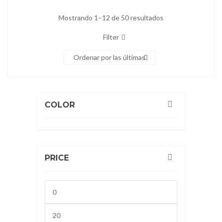
Mostrando 1–12 de 50 resultados
Filter
Ordenar por las últimas
COLOR
PRICE