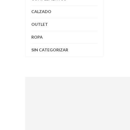
CALZADO
OUTLET
ROPA
SIN CATEGORIZAR