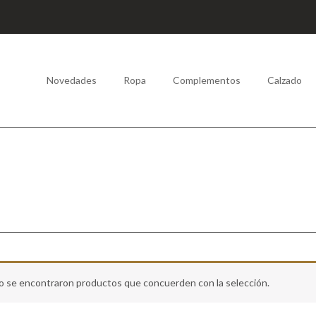
Novedades
Ropa
Complementos
Calzado
o se encontraron productos que concuerden con la selección.