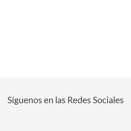
Síguenos en las Redes Sociales