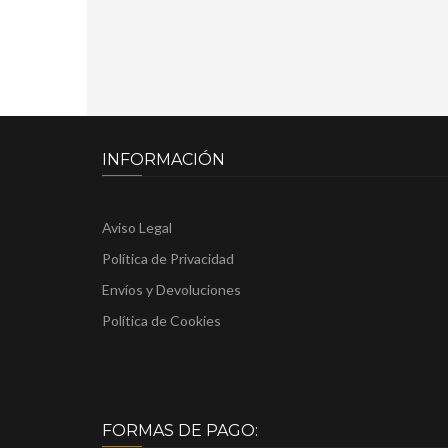
INFORMACIÓN
Aviso Legal
Política de Privacidad
Envíos y Devoluciones
Política de Cookies
FORMAS DE PAGO: