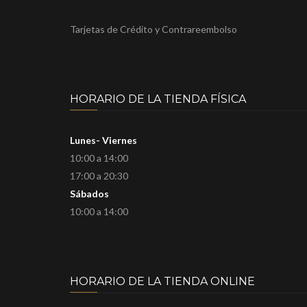
Tarjetas de Crédito y Contrareembolso
HORARIO DE LA TIENDA FÍSICA
Lunes- Viernes
10:00 a 14:00
17:00 a 20:30
Sábados
10:00 a 14:00
HORARIO DE LA TIENDA ONLINE