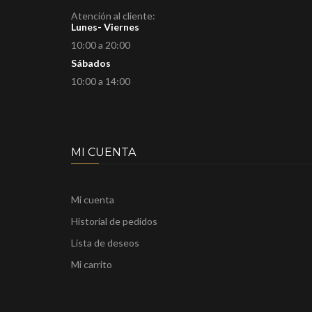
Atención al cliente:
Lunes- Viernes
10:00 a 20:00
Sábados
10:00 a 14:00
MI CUENTA
Mi cuenta
Historial de pedidos
Lista de deseos
Mi carrito