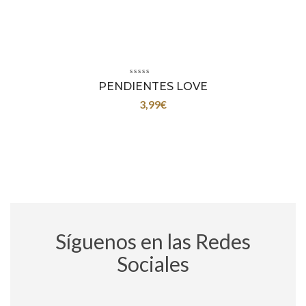
PENDIENTES LOVE
3,99
€
Síguenos en las Redes
Sociales