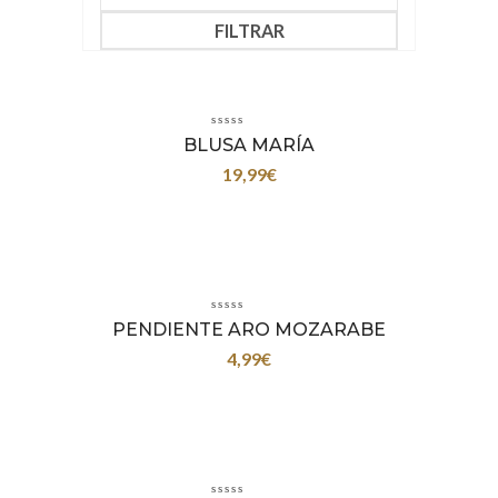
FILTRAR
BLUSA MARÍA
19,99
€
PENDIENTE ARO MOZARABE
4,99
€