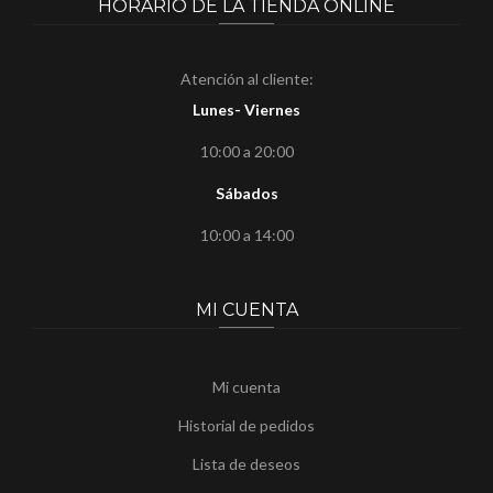
HORARIO DE LA TIENDA ONLINE
Atención al cliente:
Lunes- Viernes
10:00 a 20:00
Sábados
10:00 a 14:00
MI CUENTA
Mi cuenta
Historial de pedidos
Lista de deseos