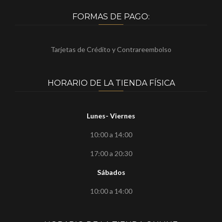
FORMAS DE PAGO:
Tarjetas de Crédito y Contrareembolso
HORARIO DE LA TIENDA FÍSICA
Lunes- Viernes
10:00 a 14:00
17:00 a 20:30
Sábados
10:00 a 14:00