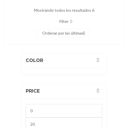
Mostrando todos los resultados 6
Filter
Ordenar por las últimas
COLOR
PRICE