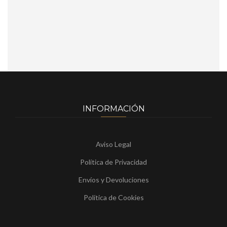
INFORMACIÓN
Aviso Legal
Política de Privacidad
Envíos y Devoluciones
Política de Cookies