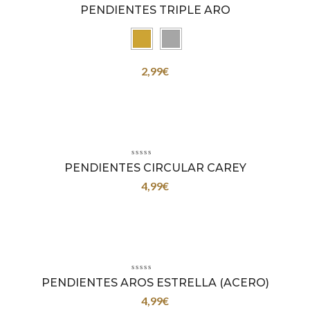
PENDIENTES TRIPLE ARO
2,99
€
PENDIENTES CIRCULAR CAREY
4,99
€
PENDIENTES AROS ESTRELLA (ACERO)
4,99
€