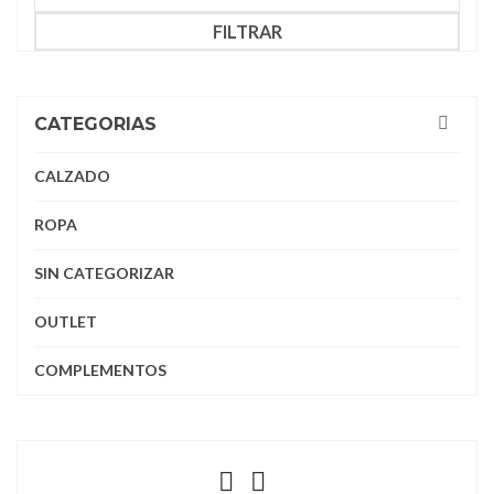
FILTRAR
CATEGORIAS
CALZADO
ROPA
SIN CATEGORIZAR
OUTLET
COMPLEMENTOS