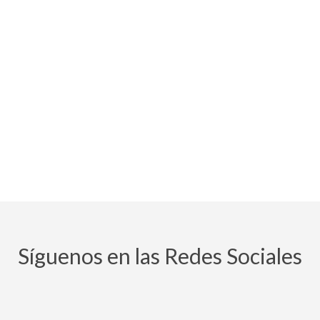
Síguenos en las Redes Sociales