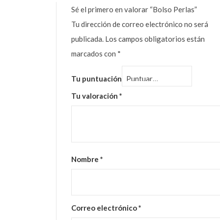
Sé el primero en valorar “Bolso Perlas”
Tu dirección de correo electrónico no será
publicada.
Los campos obligatorios están
marcados con
*
Tu puntuación
Tu valoración
*
Nombre
*
Correo electrónico
*