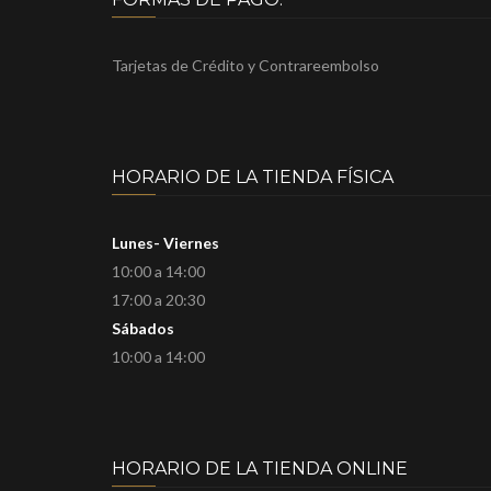
Tarjetas de Crédito y Contrareembolso
HORARIO DE LA TIENDA FÍSICA
Lunes- Viernes
10:00 a 14:00
17:00 a 20:30
Sábados
10:00 a 14:00
HORARIO DE LA TIENDA ONLINE