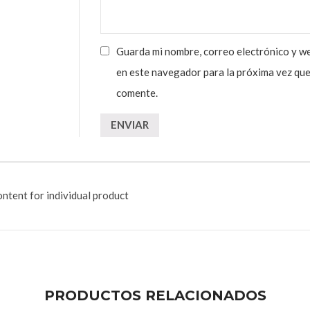
Guarda mi nombre, correo electrónico y w
en este navegador para la próxima vez qu
comente.
ntent for individual product
PRODUCTOS RELACIONADOS