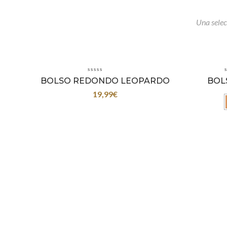
Una selec
BOLSO REDONDO LEOPARDO
BOL
19,99
€