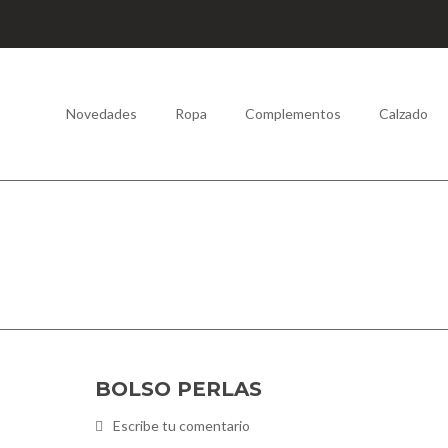
Novedades
Ropa
Complementos
Calzado
BOLSO PERLAS
Escribe tu comentario