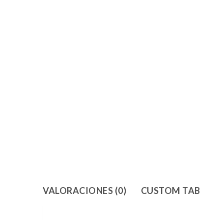
VALORACIONES (0)
CUSTOM TAB