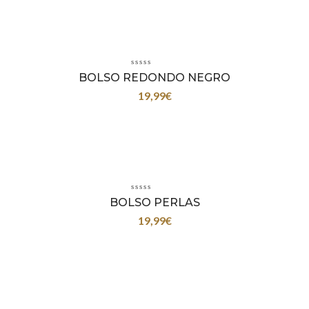
BOLSO REDONDO NEGRO
19,99
€
BOLSO PERLAS
19,99
€