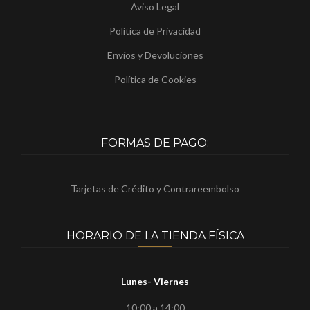
Aviso Legal
Política de Privacidad
Envíos y Devoluciones
Política de Cookies
FORMAS DE PAGO:
Tarjetas de Crédito y Contrareembolso
HORARIO DE LA TIENDA FÍSICA
Lunes- Viernes
10:00 a 14:00