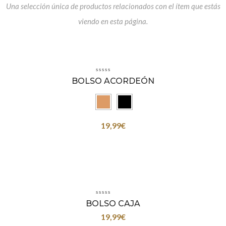
Una selección única de productos relacionados con el ítem que estás
viendo en esta página.
BOLSO ACORDEÓN
19,99
€
BOLSO CAJA
19,99
€