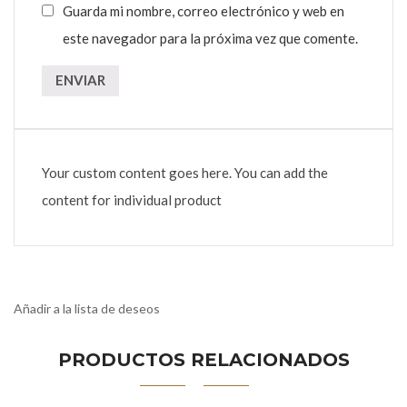
Guarda mi nombre, correo electrónico y web en
este navegador para la próxima vez que comente.
Your custom content goes here. You can add the
content for individual product
Añadir a la lista de deseos
PRODUCTOS RELACIONADOS