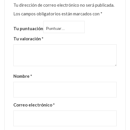
Tu dirección de correo electrónico no será publicada.
Los campos obligatorios están marcados con
*
Tu puntuación
Tu valoración
*
Nombre
*
Correo electrónico
*