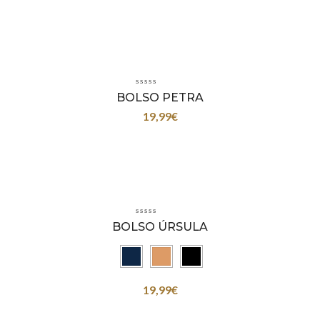
BOLSO PETRA
19,99
€
BOLSO ÚRSULA
19,99
€