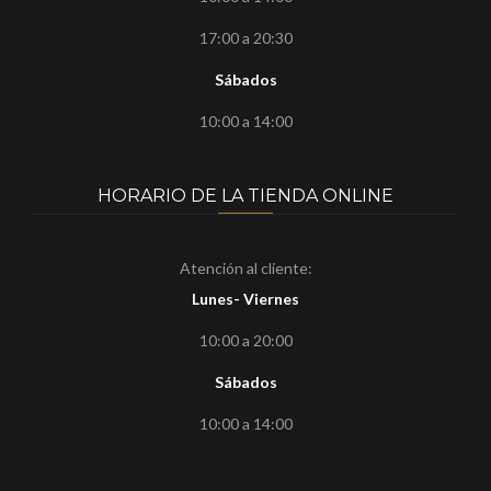
17:00 a 20:30
Sábados
10:00 a 14:00
HORARIO DE LA TIENDA ONLINE
Atención al cliente:
Lunes- Viernes
10:00 a 20:00
Sábados
10:00 a 14:00