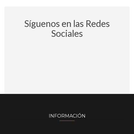
Síguenos en las Redes
Sociales
INFORMACIÓN