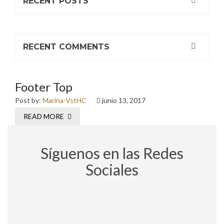
RECENT POSTS
RECENT COMMENTS
Footer Top
Post by:
Marina-VstHC
junio 13, 2017
READ MORE
Síguenos en las Redes
Sociales