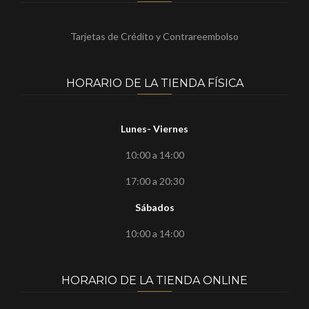
Tarjetas de Crédito y Contrareembolso
HORARIO DE LA TIENDA FÍSICA
Lunes- Viernes
10:00 a 14:00
17:00 a 20:30
Sábados
10:00 a 14:00
HORARIO DE LA TIENDA ONLINE