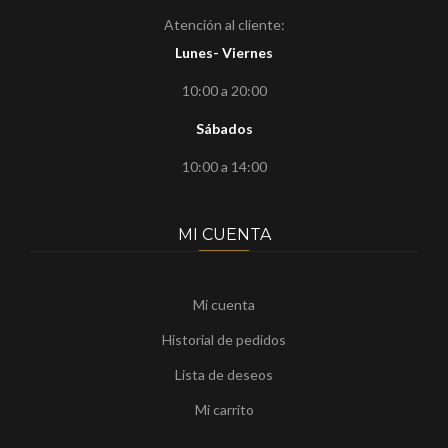
Atención al cliente:
Lunes- Viernes
10:00 a 20:00
Sábados
10:00 a 14:00
MI CUENTA
Mi cuenta
Historial de pedidos
Lista de deseos
Mi carrito