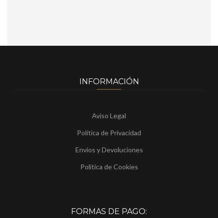
INFORMACIÓN
Aviso Legal
Política de Privacidad
Envíos y Devoluciones
Política de Cookies
FORMAS DE PAGO: