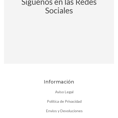
Síguenos en las Redes
Sociales
Información
Aviso Legal
Política de Privacidad
Envíos y Devoluciones