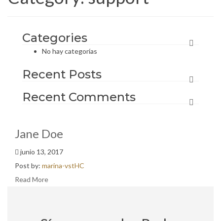
Categories
No hay categorías
Recent Posts
Recent Comments
Jane Doe
junio 13, 2017
Post by:
marina-vstHC
Read More