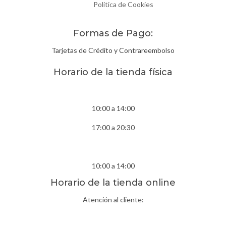
Política de Cookies
Formas de Pago:
Tarjetas de Crédito y Contrareembolso
Horario de la tienda física
Lunes- Viernes
10:00 a 14:00
17:00 a 20:30
Sábados
10:00 a 14:00
Horario de la tienda online
Atención al cliente:
Lunes- Viernes