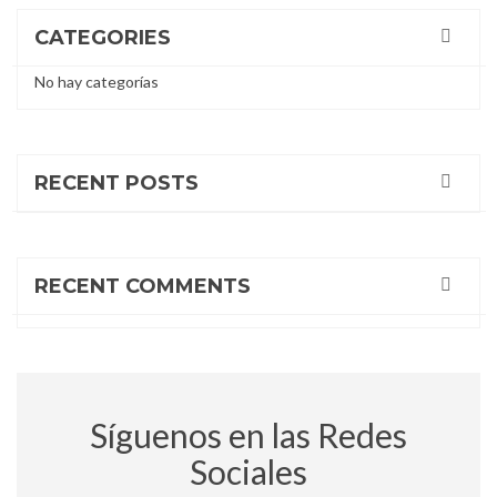
CATEGORIES
No hay categorías
RECENT POSTS
RECENT COMMENTS
Síguenos en las Redes
Sociales