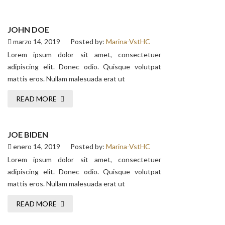
JOHN DOE
marzo 14, 2019
Posted by:
Marina-VstHC
Lorem ipsum dolor sit amet, consectetuer
adipiscing elit. Donec odio. Quisque volutpat
mattis eros. Nullam malesuada erat ut
READ MORE
JOE BIDEN
enero 14, 2019
Posted by:
Marina-VstHC
Lorem ipsum dolor sit amet, consectetuer
adipiscing elit. Donec odio. Quisque volutpat
mattis eros. Nullam malesuada erat ut
READ MORE