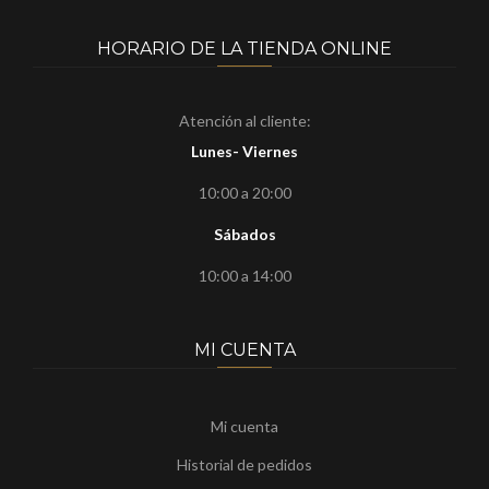
HORARIO DE LA TIENDA ONLINE
Atención al cliente:
Lunes- Viernes
10:00 a 20:00
Sábados
10:00 a 14:00
MI CUENTA
Mi cuenta
Historial de pedidos