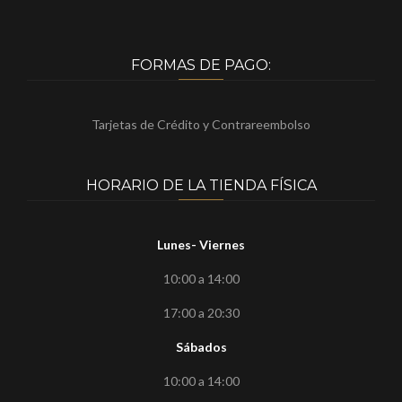
FORMAS DE PAGO:
Tarjetas de Crédito y Contrareembolso
HORARIO DE LA TIENDA FÍSICA
Lunes- Viernes
10:00 a 14:00
17:00 a 20:30
Sábados
10:00 a 14:00