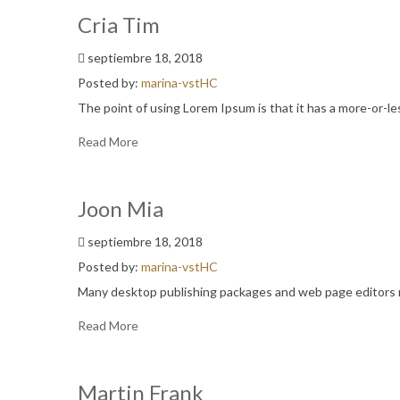
Cria Tim
septiembre 18, 2018
Posted by:
marina-vstHC
The point of using Lorem Ipsum is that it has a more-or-le
Read More
Joon Mia
septiembre 18, 2018
Posted by:
marina-vstHC
Many desktop publishing packages and web page editors n
Read More
Martin Frank