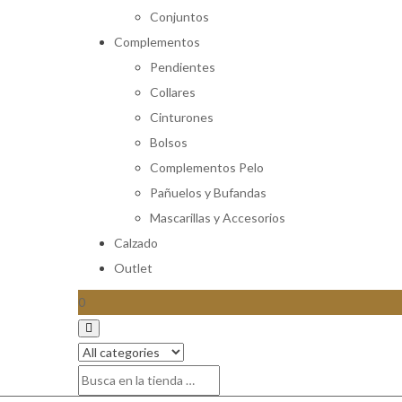
Conjuntos
Complementos
Pendientes
Collares
Cinturones
Bolsos
Complementos Pelo
Pañuelos y Bufandas
Mascarillas y Accesorios
Calzado
Outlet
0