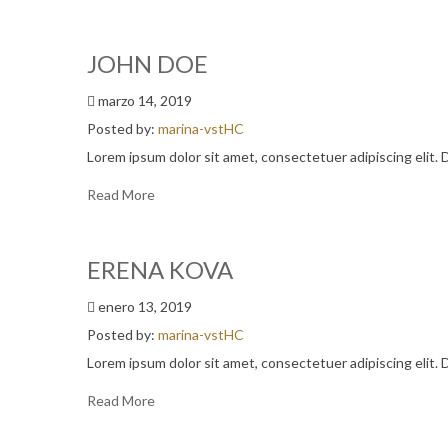
JOHN DOE
marzo 14, 2019
Posted by:
marina-vstHC
Lorem ipsum dolor sit amet, consectetuer adipiscing elit.
Read More
ERENA KOVA
enero 13, 2019
Posted by:
marina-vstHC
Lorem ipsum dolor sit amet, consectetuer adipiscing elit.
Read More