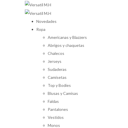
Novedades
Ropa
Americanas y Blazzers
Abrigos y chaquetas
Chalecos
Jerseys
Sudaderas
Camisetas
Top y Bodies
Blusas y Camisas
Faldas
Pantalones
Vestidos
Monos