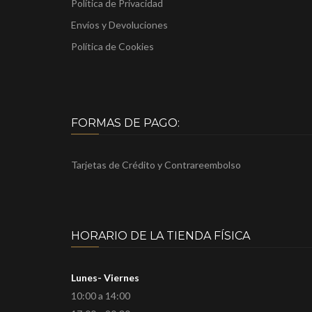
Política de Privacidad
Envíos y Devoluciones
Política de Cookies
FORMAS DE PAGO:
Tarjetas de Crédito y Contrareembolso
HORARIO DE LA TIENDA FÍSICA
Lunes- Viernes
10:00 a 14:00