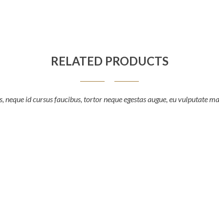
RELATED PRODUCTS
, neque id cursus faucibus, tortor neque egestas augue, eu vulputate ma