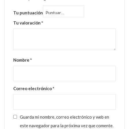
Tu puntuación
Tu valoración
*
Nombre
*
Correo electrónico
*
Guarda mi nombre, correo electrónico y web en
este navegador para la próxima vez que comente.