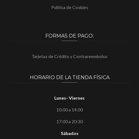
Política de Cookies
FORMAS DE PAGO:
Tarjetas de Crédito y Contrareembolso
HORARIO DE LA TIENDA FÍSICA
Lunes- Viernes
10:00 a 14:00
17:00 a 20:30
Sábados