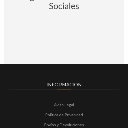
Sociales
INFORMACIÓN
Aviso Legal
Política de Privacidad
Envíos y Devoluciones