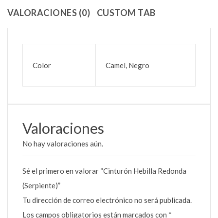
VALORACIONES (0)
CUSTOM TAB
Color
Camel, Negro
Valoraciones
No hay valoraciones aún.
Sé el primero en valorar “Cinturón Hebilla Redonda
(Serpiente)”
Tu dirección de correo electrónico no será publicada.
Los campos obligatorios están marcados con
*