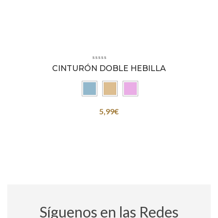
CINTURÓN DOBLE HEBILLA
5,99
€
Síguenos en las Redes