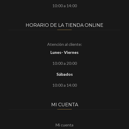
10:00 a 14:00
HORARIO DE LA TIENDA ONLINE
Atención al cliente:
Lunes- Viernes
10:00 a 20:00
Sábados
10:00 a 14:00
MI CUENTA
Mi cuenta