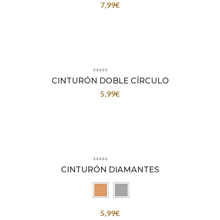
7,99
€
CINTURÓN DOBLE CÍRCULO
5,99
€
CINTURÓN DIAMANTES
5,99
€