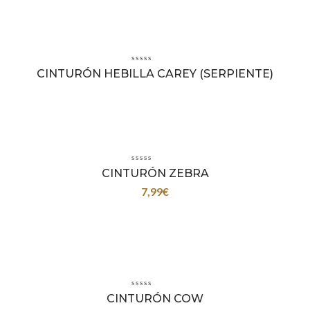
CINTURÓN HEBILLA CAREY (SERPIENTE)
CINTURÓN ZEBRA
7,99
€
CINTURÓN COW