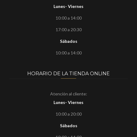
Lunes- Viernes
10:00 a 14:00
17:00 a 20:30
Sábados
10:00 a 14:00
HORARIO DE LA TIENDA ONLINE
Atención al cliente:
Lunes- Viernes
10:00 a 20:00
Sábados