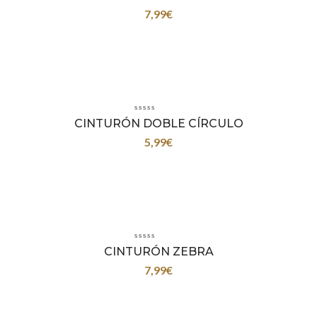
7,99
€
CINTURÓN DOBLE CÍRCULO
5,99
€
CINTURÓN ZEBRA
7,99
€