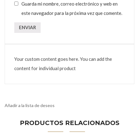
Guarda mi nombre, correo electrónico y web en
este navegador para la próxima vez que comente.
Your custom content goes here. You can add the
content for individual product
Añadir a la lista de deseos
PRODUCTOS RELACIONADOS