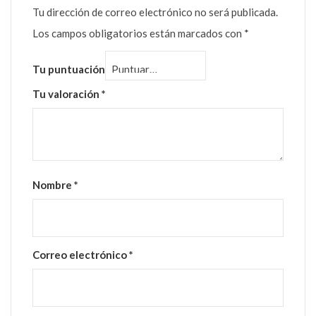
Tu dirección de correo electrónico no será publicada.
Los campos obligatorios están marcados con
*
Tu puntuación
Tu valoración
*
Nombre
*
Correo electrónico
*