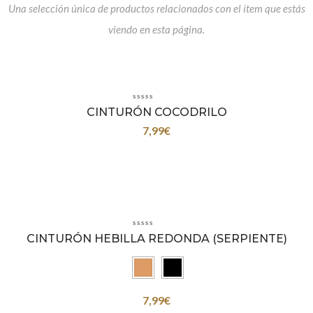
Una selección única de productos relacionados con el ítem que estás
viendo en esta página.
CINTURÓN COCODRILO
7,99
€
CINTURÓN HEBILLA REDONDA (SERPIENTE)
7,99
€