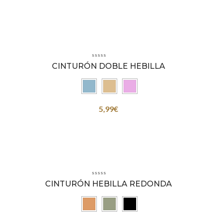
CINTURÓN DOBLE HEBILLA
5,99
€
CINTURÓN HEBILLA REDONDA