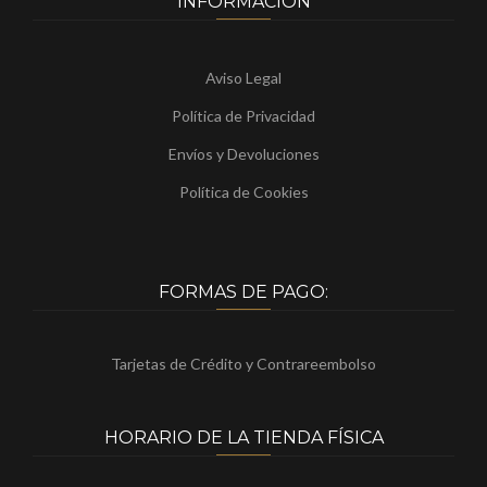
INFORMACIÓN
Aviso Legal
Política de Privacidad
Envíos y Devoluciones
Política de Cookies
FORMAS DE PAGO:
Tarjetas de Crédito y Contrareembolso
HORARIO DE LA TIENDA FÍSICA