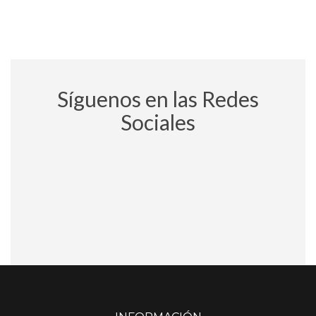
Síguenos en las Redes
Sociales