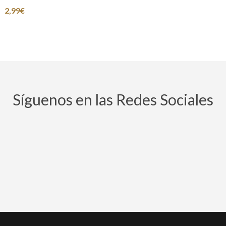
2,99
€
Síguenos en las Redes Sociales