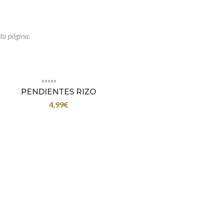
ta página.
PENDIENTES RIZO
4,99
€