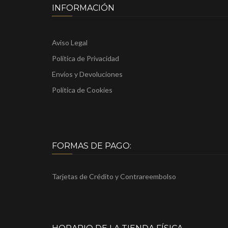
INFORMACIÓN
Aviso Legal
Política de Privacidad
Envíos y Devoluciones
Política de Cookies
FORMAS DE PAGO:
Tarjetas de Crédito y Contrareembolso