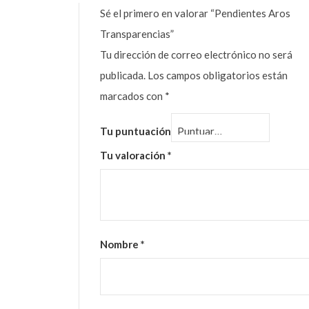
Sé el primero en valorar “Pendientes Aros
Transparencias”
Tu dirección de correo electrónico no será
publicada.
Los campos obligatorios están
marcados con
*
Tu puntuación
Tu valoración
*
Nombre
*