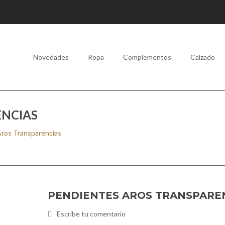
Novedades
Ropa
Complementos
Calzado
ENCIAS
ros Transparencias
PENDIENTES AROS TRANSPARE
Escribe tu comentario