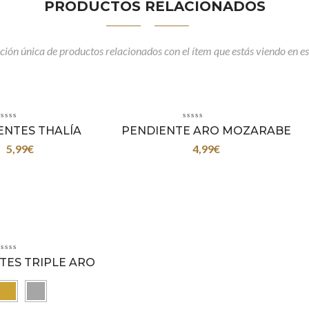
PRODUCTOS RELACIONADOS
ción única de productos relacionados con el ítem que estás viendo en es
ENTES THALÍA
PENDIENTE ARO MOZARABE
5,99
€
4,99
€
TES TRIPLE ARO