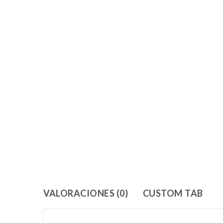
VALORACIONES (0)
CUSTOM TAB