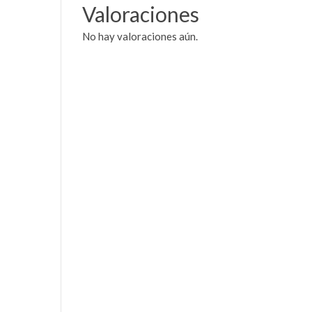
Valoraciones
No hay valoraciones aún.