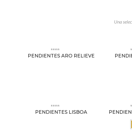
Una selec
PENDIENTES ARO RELIEVE
PENDI
PENDIENTES LISBOA
PENDIEN