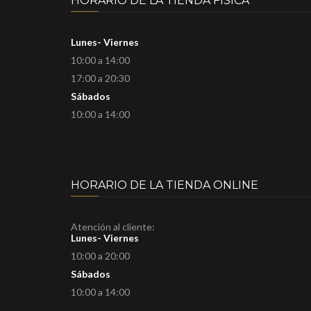
HORARIO DE LA TIENDA FÍSICA
Lunes- Viernes
10:00 a 14:00
17:00 a 20:30
Sábados
10:00 a 14:00
HORARIO DE LA TIENDA ONLINE
Atención al cliente:
Lunes- Viernes
10:00 a 20:00
Sábados
10:00 a 14:00