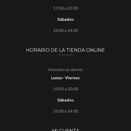
17:00 a 20:30
Sábados
10:00 a 14:00
HORARIO DE LA TIENDA ONLINE
Atención al cliente:
Lunes- Viernes
10:00 a 20:00
Sábados
10:00 a 14:00
MI CUENTA