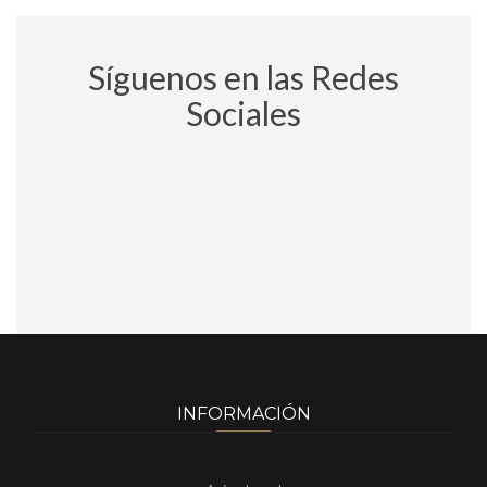
Síguenos en las Redes
Sociales
INFORMACIÓN