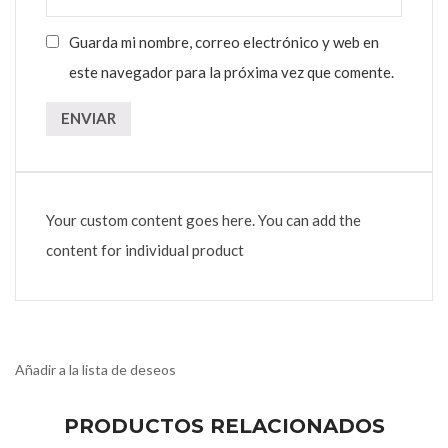
Guarda mi nombre, correo electrónico y web en
este navegador para la próxima vez que comente.
Your custom content goes here. You can add the
content for individual product
Añadir a la lista de deseos
PRODUCTOS RELACIONADOS