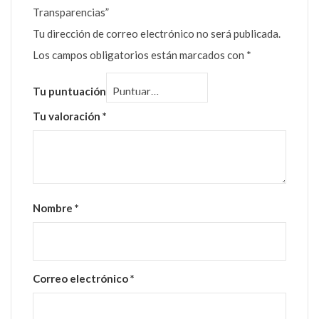
Transparencias”
Tu dirección de correo electrónico no será publicada.
Los campos obligatorios están marcados con
*
Tu puntuación
Tu valoración
*
Nombre
*
Correo electrónico
*