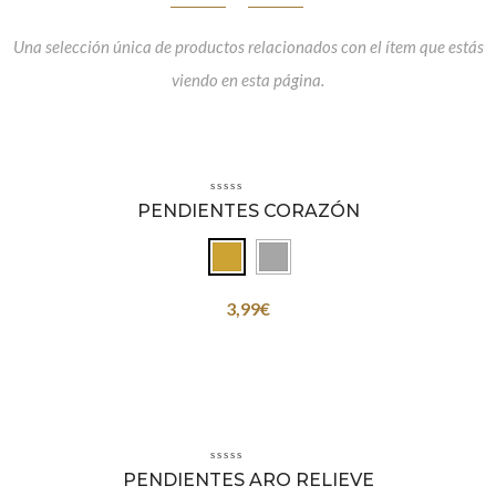
Una selección única de productos relacionados con el ítem que estás
viendo en esta página.
PENDIENTES CORAZÓN
3,99
€
PENDIENTES ARO RELIEVE