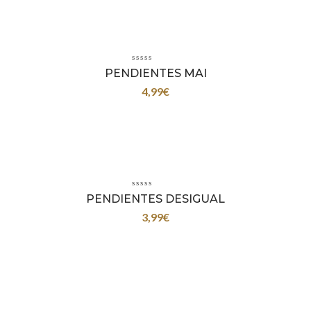
PENDIENTES MAI
4,99
€
PENDIENTES DESIGUAL
3,99
€