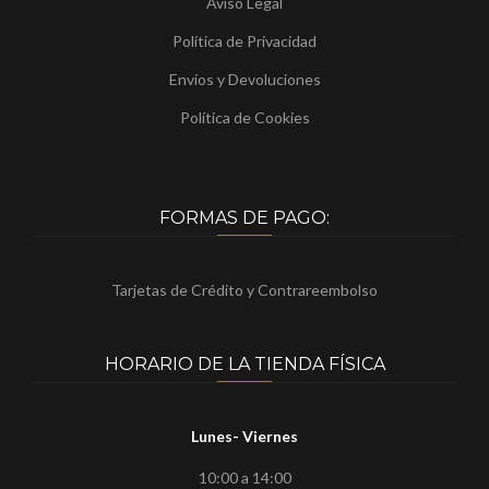
Aviso Legal
Política de Privacidad
Envíos y Devoluciones
Política de Cookies
FORMAS DE PAGO:
Tarjetas de Crédito y Contrareembolso
HORARIO DE LA TIENDA FÍSICA
Lunes- Viernes
10:00 a 14:00