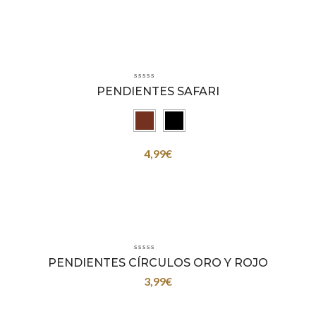
PENDIENTES SAFARI
4,99
€
PENDIENTES CÍRCULOS ORO Y ROJO
3,99
€