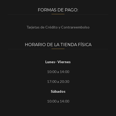
FORMAS DE PAGO:
Tarjetas de Crédito y Contrareembolso
HORARIO DE LA TIENDA FÍSICA
Lunes- Viernes
10:00 a 14:00
17:00 a 20:30
Sábados
10:00 a 14:00