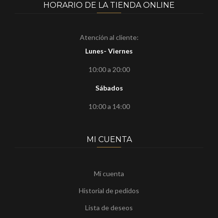
HORARIO DE LA TIENDA ONLINE
Atención al cliente:
Lunes- Viernes
10:00 a 20:00
Sábados
10:00 a 14:00
MI CUENTA
Mi cuenta
Historial de pedidos
Lista de deseos