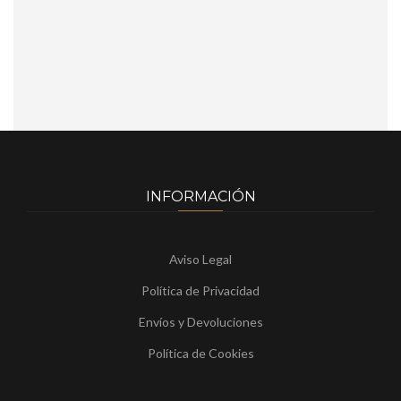
INFORMACIÓN
Aviso Legal
Política de Privacidad
Envíos y Devoluciones
Política de Cookies