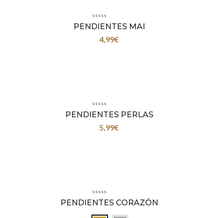
PENDIENTES MAI
4,99
€
PENDIENTES PERLAS
5,99
€
PENDIENTES CORAZÓN