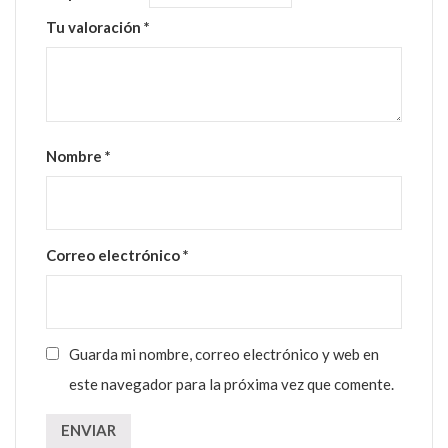
Tu valoración
*
Nombre
*
Correo electrónico
*
Guarda mi nombre, correo electrónico y web en
este navegador para la próxima vez que comente.