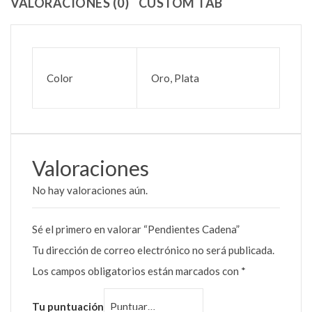
VALORACIONES (0)
CUSTOM TAB
Color
Oro, Plata
Valoraciones
No hay valoraciones aún.
Sé el primero en valorar “Pendientes Cadena”
Tu dirección de correo electrónico no será publicada.
Los campos obligatorios están marcados con
*
Tu puntuación