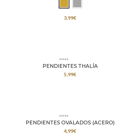
3,99
€
PENDIENTES THALÍA
5,99
€
PENDIENTES OVALADOS (ACERO)
4,99
€