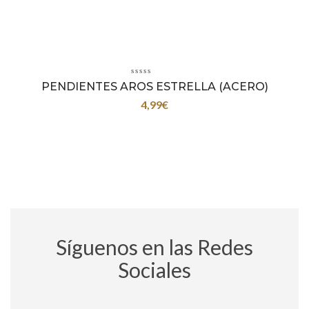
PENDIENTES AROS ESTRELLA (ACERO)
4,99
€
Síguenos en las Redes
Sociales