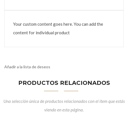
Your custom content goes here. You can add the
content for individual product
Añadir a la lista de deseos
PRODUCTOS RELACIONADOS
Una selección única de productos relacionados con el ítem que estás
viendo en esta página.