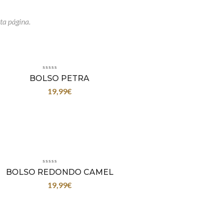
ta página.
BOLSO PETRA
19,99
€
BOLSO REDONDO CAMEL
19,99
€