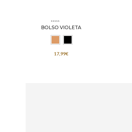
BOLSO VIOLETA
17,99
€