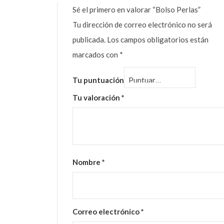
Sé el primero en valorar “Bolso Perlas”
Tu dirección de correo electrónico no será
publicada.
Los campos obligatorios están
marcados con
*
Tu puntuación
Tu valoración
*
Nombre
*
Correo electrónico
*