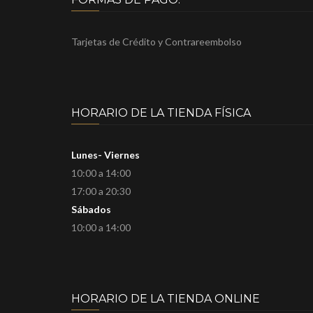
Tarjetas de Crédito y Contrareembolso
HORARIO DE LA TIENDA FÍSICA
Lunes- Viernes
10:00 a 14:00
17:00 a 20:30
Sábados
10:00 a 14:00
HORARIO DE LA TIENDA ONLINE