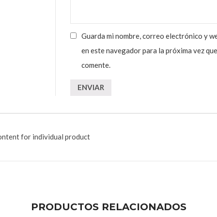
Guarda mi nombre, correo electrónico y w
en este navegador para la próxima vez qu
comente.
ntent for individual product
PRODUCTOS RELACIONADOS