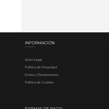
INFORMACIÓN
Aviso Legal
Política de Privacidad
Envíos y Devoluciones
Política de Cookies
FORMAS DE PAGO: