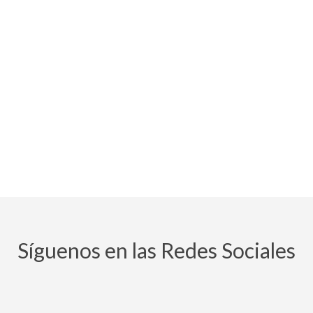
Síguenos en las Redes Sociales