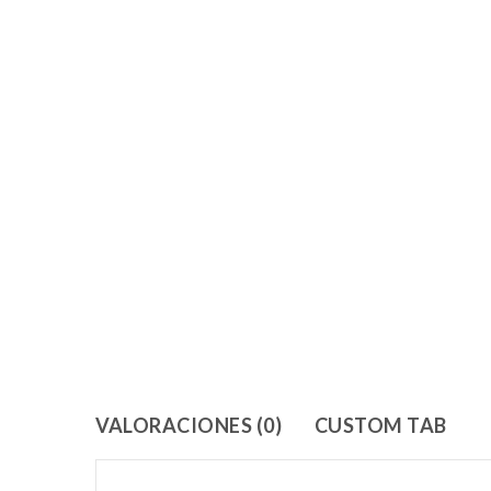
VALORACIONES (0)
CUSTOM TAB