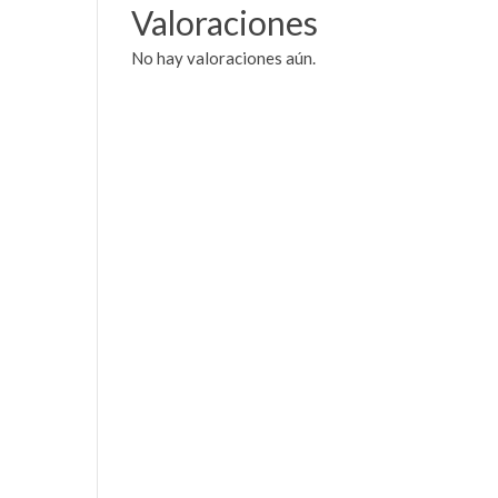
Valoraciones
No hay valoraciones aún.