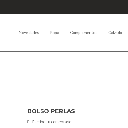
Novedades
Ropa
Complementos
Calzado
BOLSO PERLAS
Escribe tu comentario