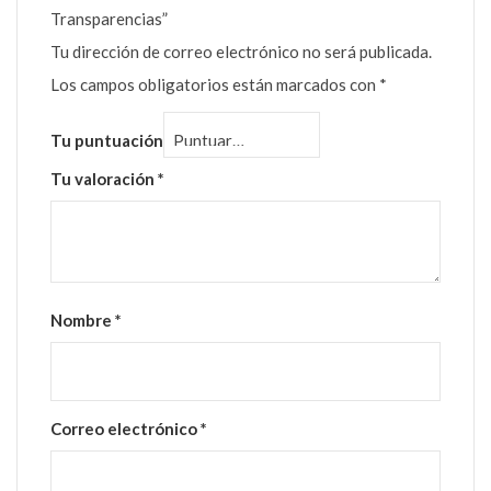
Transparencias”
Tu dirección de correo electrónico no será publicada.
Los campos obligatorios están marcados con
*
Tu puntuación
Tu valoración
*
Nombre
*
Correo electrónico
*