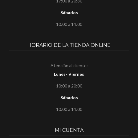
17:00 a 20:30
Sábados
10:00 a 14:00
HORARIO DE LA TIENDA ONLINE
Atención al cliente:
Lunes- Viernes
10:00 a 20:00
Sábados
10:00 a 14:00
MI CUENTA