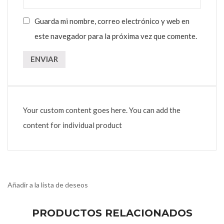
Guarda mi nombre, correo electrónico y web en
este navegador para la próxima vez que comente.
Your custom content goes here. You can add the
content for individual product
Añadir a la lista de deseos
PRODUCTOS RELACIONADOS