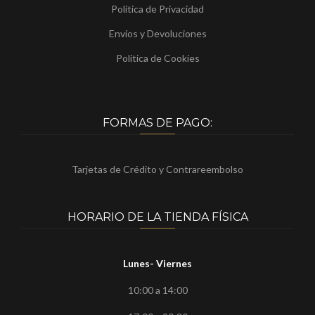
Política de Privacidad
Envíos y Devoluciones
Política de Cookies
FORMAS DE PAGO:
Tarjetas de Crédito y Contrareembolso
HORARIO DE LA TIENDA FÍSICA
Lunes- Viernes
10:00 a 14:00