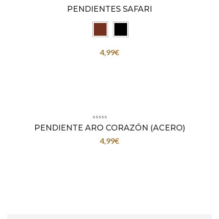
PENDIENTES SAFARI
4,99
€
PENDIENTE ARO CORAZÓN (ACERO)
4,99
€