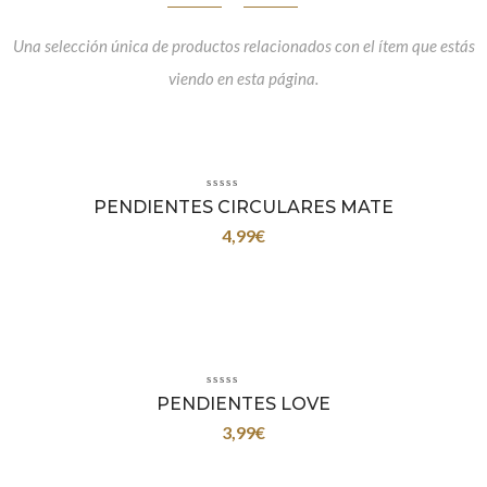
Una selección única de productos relacionados con el ítem que estás
viendo en esta página.
PENDIENTES CIRCULARES MATE
4,99
€
PENDIENTES LOVE
3,99
€