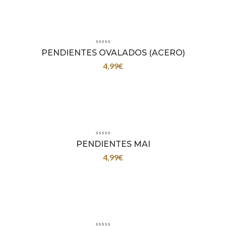
PENDIENTES OVALADOS (ACERO)
4,99
€
PENDIENTES MAI
4,99
€