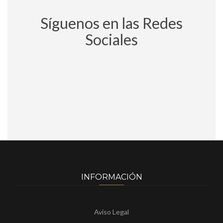
Síguenos en las Redes
Sociales
INFORMACIÓN
Aviso Legal