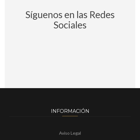
Síguenos en las Redes
Sociales
INFORMACIÓN
Aviso Legal