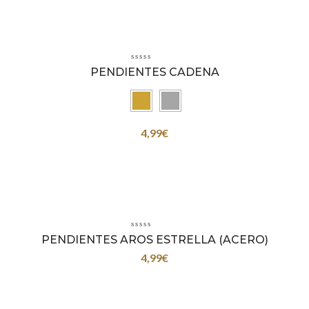
PENDIENTES CADENA
4,99
€
PENDIENTES AROS ESTRELLA (ACERO)
4,99
€