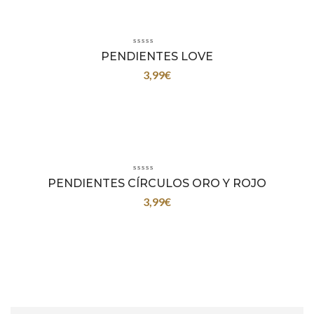
PENDIENTES LOVE
3,99
€
PENDIENTES CÍRCULOS ORO Y ROJO
3,99
€