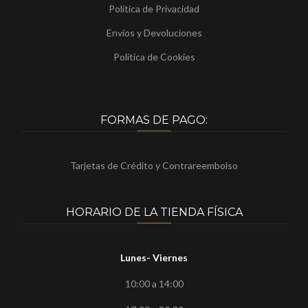
Política de Privacidad
Envíos y Devoluciones
Política de Cookies
FORMAS DE PAGO:
Tarjetas de Crédito y Contrareembolso
HORARIO DE LA TIENDA FÍSICA
Lunes- Viernes
10:00 a 14:00