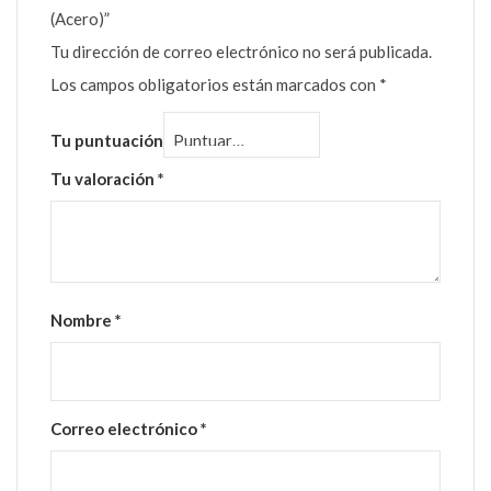
(Acero)”
Tu dirección de correo electrónico no será publicada.
Los campos obligatorios están marcados con
*
Tu puntuación
Tu valoración
*
Nombre
*
Correo electrónico
*