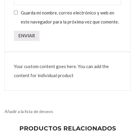
Guarda mi nombre, correo electrónico y web en
este navegador para la próxima vez que comente.
Your custom content goes here. You can add the
content for individual product
Añadir a la lista de deseos
PRODUCTOS RELACIONADOS