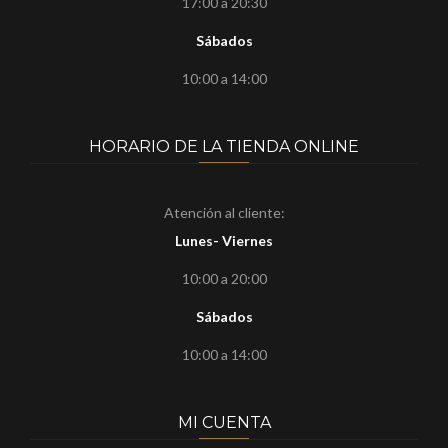
17:00 a 20:30
Sábados
10:00 a 14:00
HORARIO DE LA TIENDA ONLINE
Atención al cliente:
Lunes- Viernes
10:00 a 20:00
Sábados
10:00 a 14:00
MI CUENTA