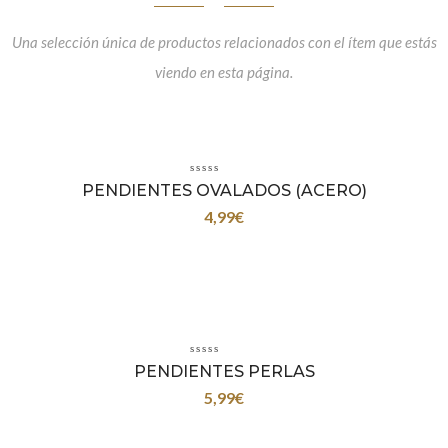
Una selección única de productos relacionados con el ítem que estás
viendo en esta página.
PENDIENTES OVALADOS (ACERO)
4,99
€
PENDIENTES PERLAS
5,99
€