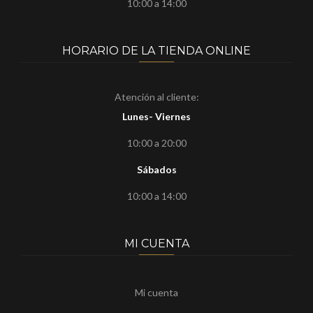
10:00 a 14:00
HORARIO DE LA TIENDA ONLINE
Atención al cliente:
Lunes- Viernes
10:00 a 20:00
Sábados
10:00 a 14:00
MI CUENTA
Mi cuenta