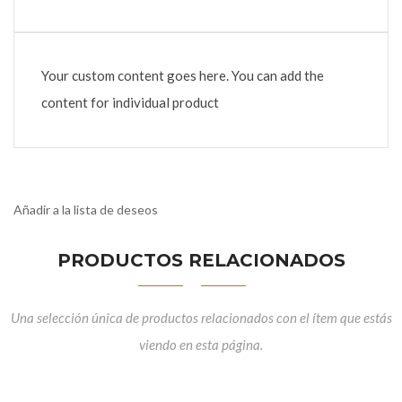
Your custom content goes here. You can add the
content for individual product
Añadir a la lista de deseos
PRODUCTOS RELACIONADOS
Una selección única de productos relacionados con el ítem que estás
viendo en esta página.