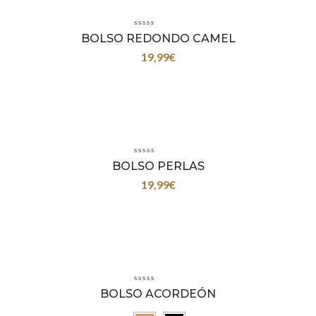
BOLSO REDONDO CAMEL
19,99
€
BOLSO PERLAS
19,99
€
BOLSO ACORDEÓN