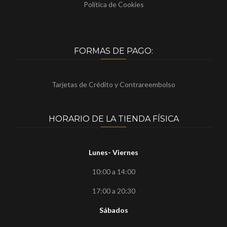
Política de Cookies
FORMAS DE PAGO:
Tarjetas de Crédito y Contrareembolso
HORARIO DE LA TIENDA FÍSICA
Lunes- Viernes
10:00 a 14:00
17:00 a 20:30
Sábados