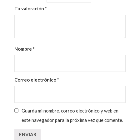
Tu valoración
*
Nombre
*
Correo electrónico
*
Guarda mi nombre, correo electrónico y web en
este navegador para la próxima vez que comente.