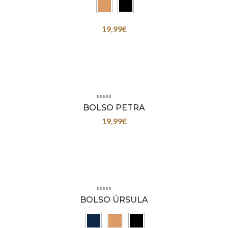
19,99
€
BOLSO PETRA
19,99
€
BOLSO ÚRSULA