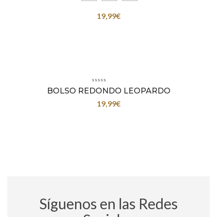
19,99
€
BOLSO REDONDO LEOPARDO
19,99
€
Síguenos en las Redes