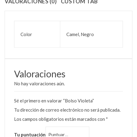
VALORACIONES (0)
CUSTOM TAB
Color
Camel, Negro
Valoraciones
No hay valoraciones aún.
Sé el primero en valorar “Bolso Violeta”
Tu dirección de correo electrónico no será publicada.
Los campos obligatorios están marcados con
*
Tu puntuación