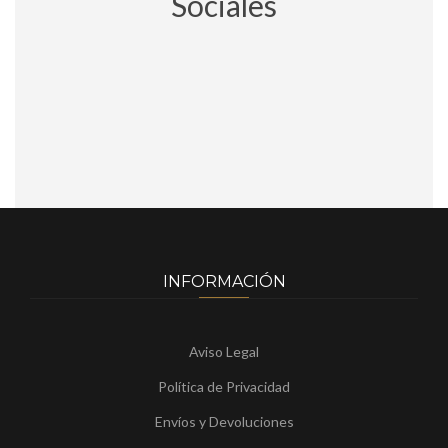
Sociales
INFORMACIÓN
Aviso Legal
Política de Privacidad
Envíos y Devoluciones